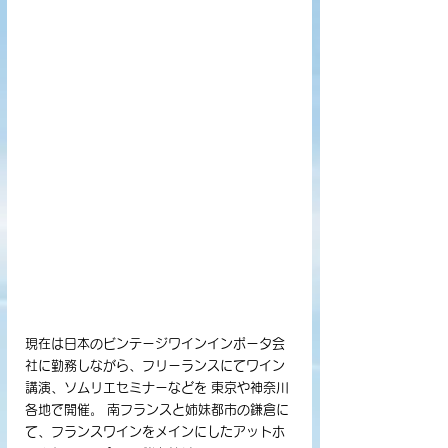
現在は日本のビンテージワインインポータ会
社に勤務しながら、フリーランスにてワイン
講演、ソムリエセミナーなどを 東京や神奈川
各地で開催。 南フランスと姉妹都市の鎌倉に
て、フランスワインをメインにしたアットホ