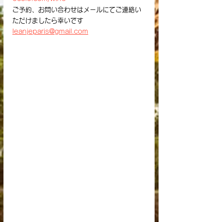
ご予約、お問い合わせはメールにてご連絡い
ただけましたら幸いです
leanjeparis@gmail.com