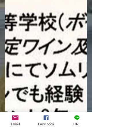
Email
Facebook
LINE