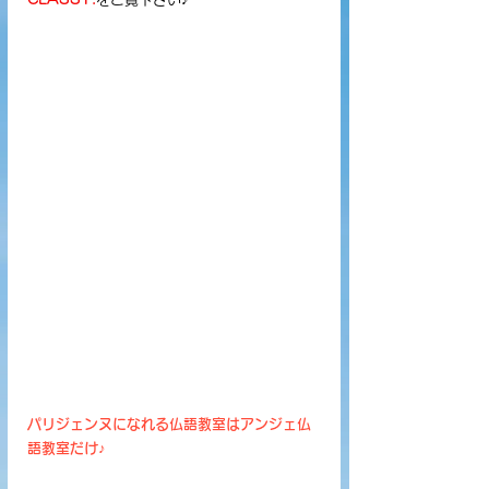
パリジェンヌになれる仏語教室はアンジェ仏
語教室だけ♪