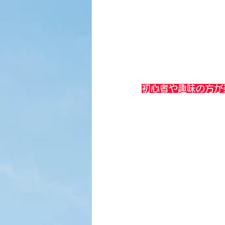
初心者や趣味の方が