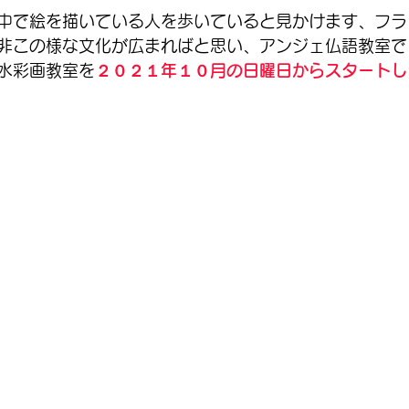
中で絵を描いている人を歩いていると見かけます、フラ
非この様な文化が広まればと思い、アンジェ仏語教室で
水彩画教室を
２０２１年１０月の日曜日からスタートし