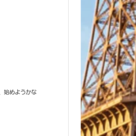
、始めようかな