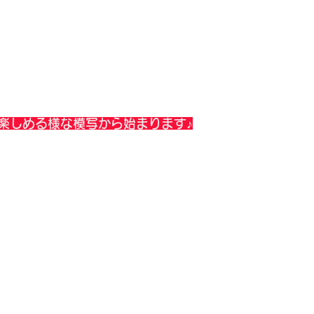
楽しめる様な模写から始まります♪