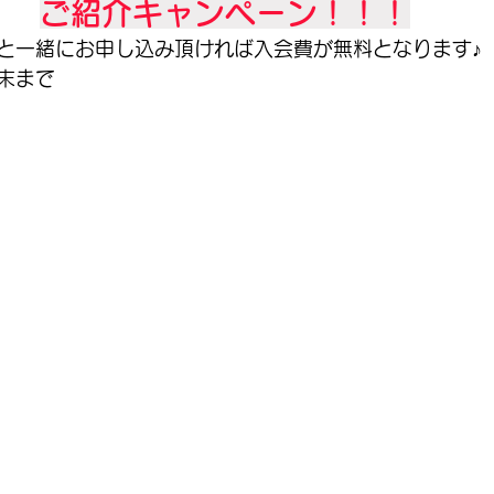
ご紹介キャンペーン！！！
と一緒にお申し込み頂ければ入会費が無料となります♪
末まで