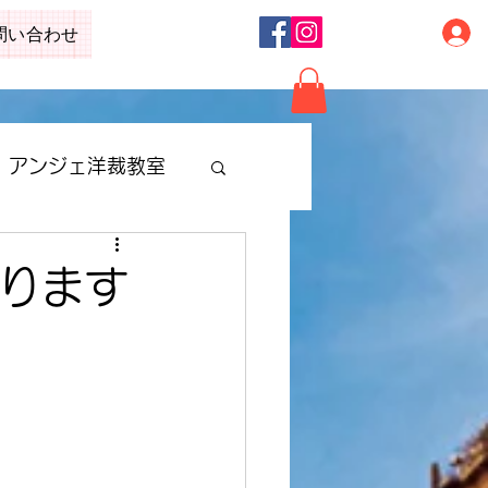
問い合わせ
アンジェ洋裁教室
まります